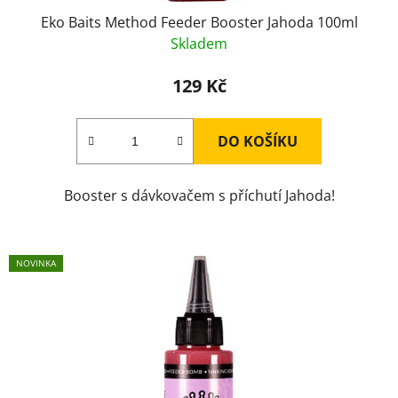
Eko Baits Method Feeder Booster Jahoda 100ml
Skladem
129 Kč
DO KOŠÍKU
Booster s dávkovačem s příchutí Jahoda!
NOVINKA