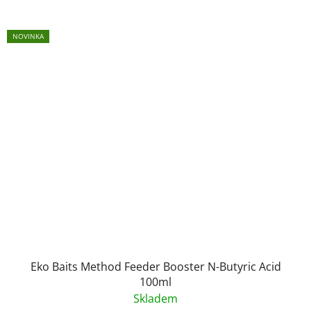
NOVINKA
Eko Baits Method Feeder Booster N-Butyric Acid
100ml
Skladem