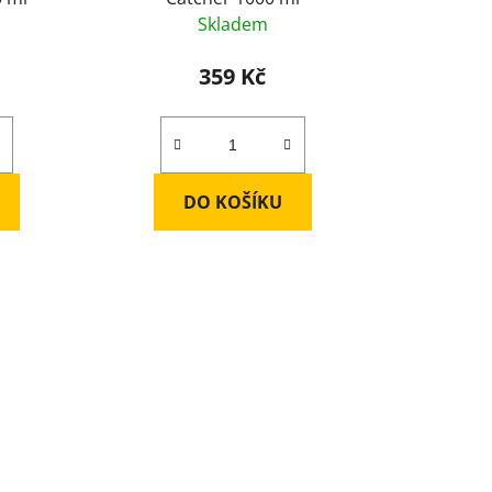
Skladem
359 Kč
DO KOŠÍKU