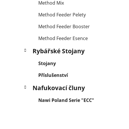
Method Mix
Method Feeder Pelety
Method Feeder Booster
Method Feeder Esence
Rybářské Stojany
Stojany
Příslušenství
Nafukovací čluny
Nawi Poland Serie "ECC"