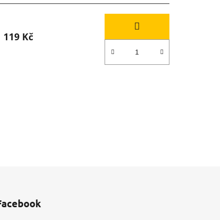
119 Kč
Facebook