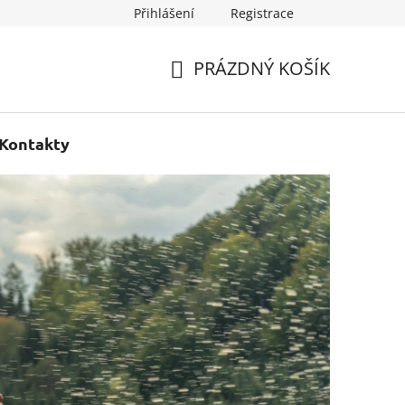
Přihlášení
Registrace
PRÁZDNÝ KOŠÍK
NÁKUPNÍ
KOŠÍK
Kontakty