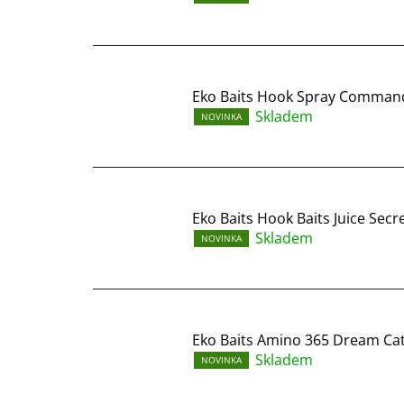
Eko Baits Hook Spray Comman
Skladem
NOVINKA
Eko Baits Hook Baits Juice Secre
Skladem
NOVINKA
Eko Baits Amino 365 Dream Ca
Skladem
NOVINKA