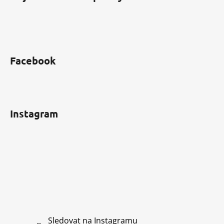
Facebook
Instagram
Sledovat na Instagramu