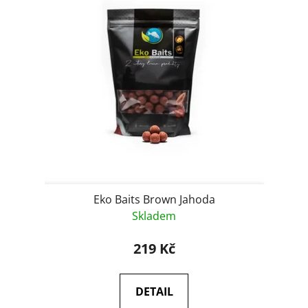
Eko Baits Brown Jahoda
Skladem
219 Kč
DETAIL