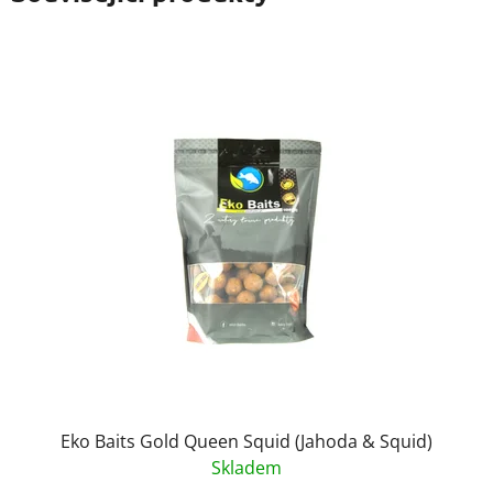
Eko Baits Gold Queen Squid (Jahoda & Squid)
Skladem