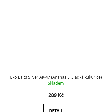
Eko Baits Silver AK-47 (Ananas & Sladká kukuřice)
Skladem
289 Kč
DETAIL