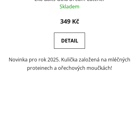
Skladem
349 Kč
DETAIL
Novinka pro rok 2025. Kulička založená na mléčných
proteinech a ořechových moučkách!