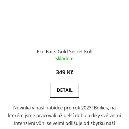
Eko Baits Gold Secret Krill
Skladem
349 Kč
DETAIL
Novinka v naší nabídce pro rok 2023! Boilies, na
kterém jsme pracovali už delší dobu a díky své velmi
intenzivní vůni se velmi odlišuje od zbytku naší