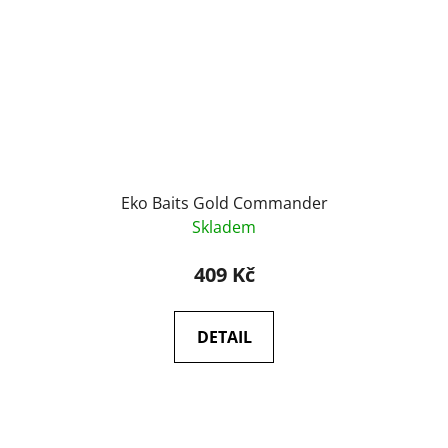
Eko Baits Gold Commander
Skladem
409 Kč
DETAIL