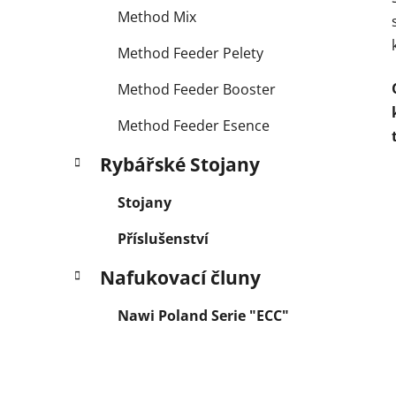
Method Mix
Method Feeder Pelety
Method Feeder Booster
Method Feeder Esence
Rybářské Stojany
Stojany
Příslušenství
Nafukovací čluny
Nawi Poland Serie "ECC"